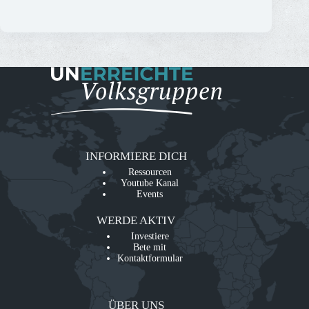
INFORMIERE DICH
Ressourcen
Youtube Kanal
Events
WERDE AKTIV
Investiere
Bete mit
Kontaktformular
ÜBER UNS