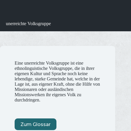
unerreichte Volksgruppe
Eine unerreichte Volksgruppe ist eine
ethnolinguistische Volksgruppe, die in ihrer
eigenen Kultur und Sprache noch keine
lebendige, starke Gemeinde hat, welche in der
Lage ist, aus eigener Kraft, ohne die Hilfe von
Missionaren oder ausländischen
Missionswerken ihr eigenes Volk zu
durchdringen.
Zum Glossar