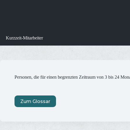
Kurzzeit-Mitarbeiter
Personen, die für einen begrenzten Zeitraum von 3 bis 24 Monat
Zum Glossar