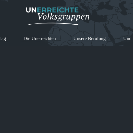
lag
Die Unerreichten
Unsere Berufung
Und 