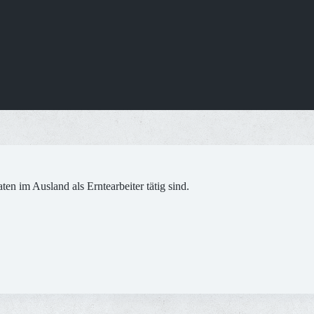
en im Ausland als Erntearbeiter tätig sind.